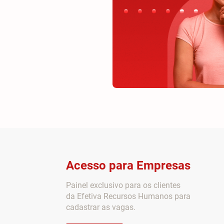
Acesso para Empresas
Painel exclusivo para os clientes
da Efetiva Recursos Humanos para
cadastrar as vagas.