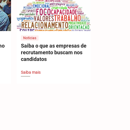
Noticias
mo
Saiba o que as empresas de
recrutamento buscam nos
candidatos
Saiba mais